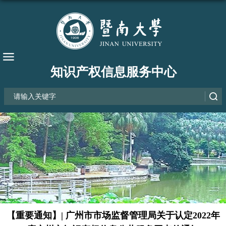
知识产权信息服务中心
【重要通知】| 广州市市场监督管理局关于认定2022年