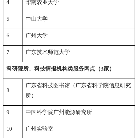
4
华南农业大学
5
中山大学
6
广州大学
7
广东技术师范大学
科研院所、科技情报机构类服务网点（
3
家）
广东省科技图书馆（广东省科学院信息研究
8
所）
9
中国科学院广州能源研究所
10
广州实验室