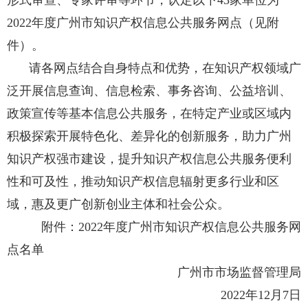
形式审查、专家评审等环节，认定以下
43
家单位为
2022
年度广州市知识产权信息公共服务网点（见附
件）。
请各网点结合自身特点和优势，在知识产权领域广
泛开展信息查询、信息检索、事务咨询、公益培训、
政策宣传等基本信息公共服务，在特定产业或区域内
积极探索开展特色化、差异化的创新服务，助力广州
知识产权强市建设，提升知识产权信息公共服务便利
性和可及性，推动知识产权信息辐射更多行业和区
域，惠及更广创新创业主体和社会公众。
附件：
2022
年度广州市知识产权信息公共服务网
点名单
广州市市场监督管理局
2022
年
12
月
7
日