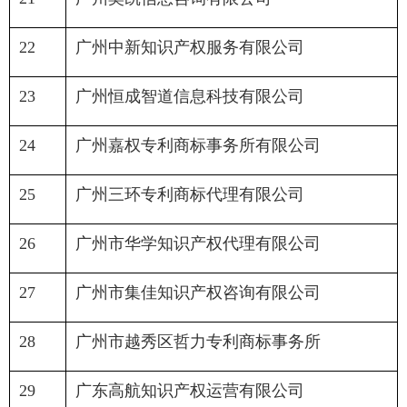
22
广州中新知识产权服务有限公司
23
广州恒成智道信息科技有限公司
24
广州嘉权专利商标事务所有限公司
25
广州三环专利商标代理有限公司
26
广州市华学知识产权代理有限公司
27
广州市集佳知识产权咨询有限公司
28
广州市越秀区哲力专利商标事务所
29
广东高航知识产权运营有限公司