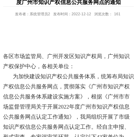
度广州市知识产权信息公共服务网点的通知
发布者：系统管理员2
发布时间：2022-12-12
浏览次数：
161
各区市场监管局、广州开发区知识产权局，广州知识
产权保护中心，各相关单位：
为加快建设知识产权公共服务体系，统筹布局知识
产权信息公共服务网点，贯彻落实《广州市知识产权
信息公共服务体系建设实施方案》，根据《广州市市
场监督管理局关于开展
2022
年度广州市知识产权信息
公共服务网点认定工作通知》，我局组织开展了市级
知识产权信息公共服务网点认定工作。经自主申报、