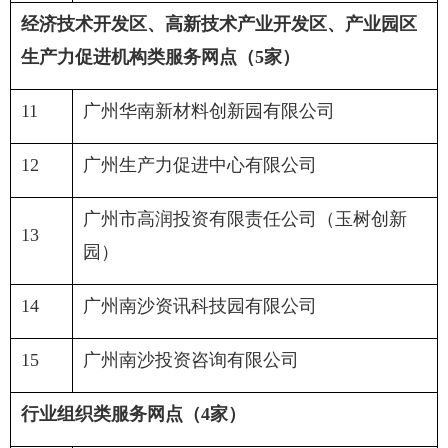
经济技术开发区、高新技术产业开发区、产业园区
生产力促进机构类服务网点（
5
家）
11
广州华南新材料创新园有限公司
12
广州生产力促进中心有限公司
广州市高润投资有限责任公司（玉树创新
13
园）
14
广州南沙资讯科技园有限公司
15
广州南沙投资咨询有限公司
行业组织类服务网点（
4
家）