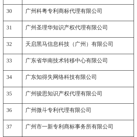
30
广州科粤专利商标代理有限公司
31
广州圣理华知识产权代理有限公司
32
天启黑马信息科技（广州）有限公司
33
广东省华南技术转移中心有限公司
34
广东知得失网络科技有限公司
35
广州骏思知识产权代理有限公司
36
广州微斗专利代理有限公司
37
广州市一新专利商标事务所有限公司