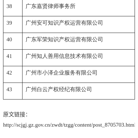
38
广东嘉贤律师事务所
39
广州安可知识产权运营有限公司
40
广东军荣知识产权运营有限公司
41
广州知人善用信息技术有限公司
42
广州市小泽企业服务有限公司
43
广州白云产权经纪有限公司
原文链接：
http://scjgj.gz.gov.cn/zwdt/tzgg/content/post_8705703.html