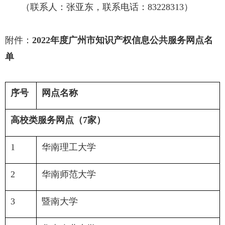
（联系人：张亚东，联系电话：
83228313
）
附件：
2022
年度广州市知识产权信息公共服务网点名
单
序号
网点名称
高校类服务网点（
7
家）
1
华南理工大学
2
华南师范大学
3
暨南大学