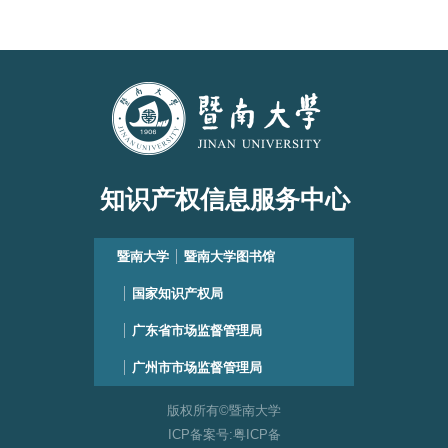
知识产权信息服务中心
暨南大学
暨南大学图书馆
国家知识产权局
广东省市场监督管理局
广州市市场监督管理局
版权所有©暨南大学
ICP备案号:粤ICP备