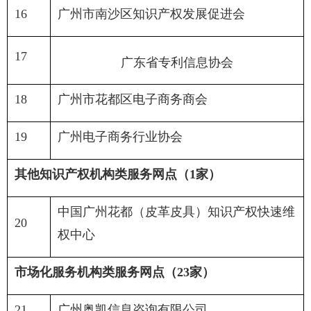
16
广州市南沙区知识产权发展促进会
17
广东省专利信息协会
18
广州市花都区电子商务商会
19
广州电子商务行业协会
其他知识产权机构类服务网点（
1
家）
中国广州花都（皮革皮具）知识产权快速维
20
权中心
市场化服务机构类服务网点（
23
家）
21
广州奥凯信息咨询有限公司