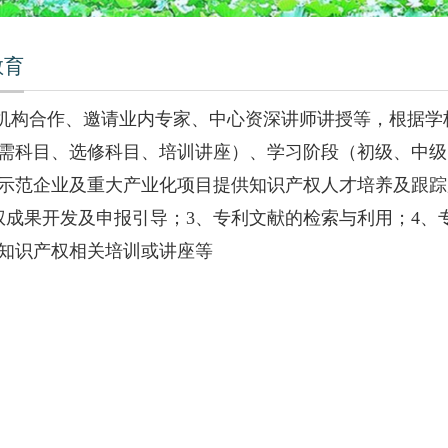
教育
机构合作、邀请业内专家、中心资深讲师讲授等，根据学
需科目、选修科目、培训讲座）、学习阶段（初级、中级
示范企业及重大产业化项目提供知识产权人才培养及跟踪
权成果开发及申报引导；3、专利文献的检索与利用；4、
知识产权相关培训或讲座等