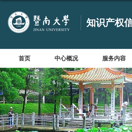
知识产权
首页
中心概况
服务内容