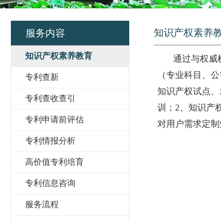
知识产权素养
服务内容
知识产权素养教育
通过与权威
（专业科目、公
专利查新
知识产权试点、
专利查收查引
训；2、知识产
专利申请前评估
对用户需求定制
专利情报分析
高价值专利培育
专利信息咨询
服务流程