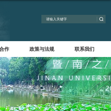
合作
政策与法规
联系我们