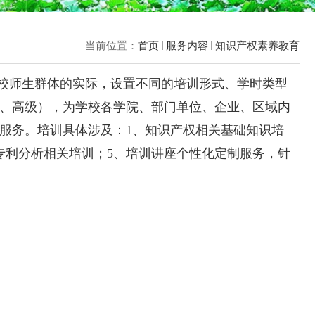
当前位置：
首页
服务内容
知识产权素养教育
校师生群体的实际，设置不同的培训形式、学时类型
、高级），为学校各学院、部门单位、企业、区域内
服务。培训具体涉及：
1、知识产权相关基础知识培
专利分析相关培训；5、培训讲座个性化定制服务，针